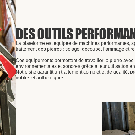
DES OUTILS PERFORMA
La plateforme est équipée de machines performantes, s
traitement des pierres : sciage, découpe, flammage et r
Ces équipements permettent de travailler la pierre avec 
environnementales et sonores grâce à leur utilisation en 
Notre site garantit un traitement complet et de qualité,
nobles et authentiques.