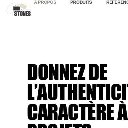
À PROPOS
PRODUITS
RÉFÉREN
DONNEZ DE
L’AUTHENTICI
CARACTÈRE
À